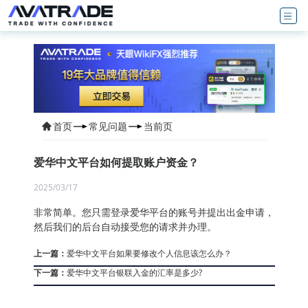
首页
常见问题
当前页
爱华中文平台如何提取账户资金？
2025/03/17
非常简单。您只需登录爱华平台的账号并提出出金申请，
然后我们的后台自动接受您的请求并办理。
上一篇：
爱华中文平台如果要修改个人信息该怎么办？
下一篇：
爱华中文平台银联入金的汇率是多少?