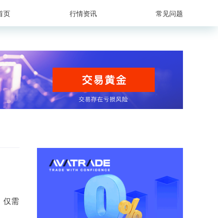
首页
行情资讯
常见问题
‌：仅需