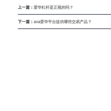
上一篇：
爱华杠杆是正规的吗？
下一篇：
ava爱华平台提供哪些交易产品？