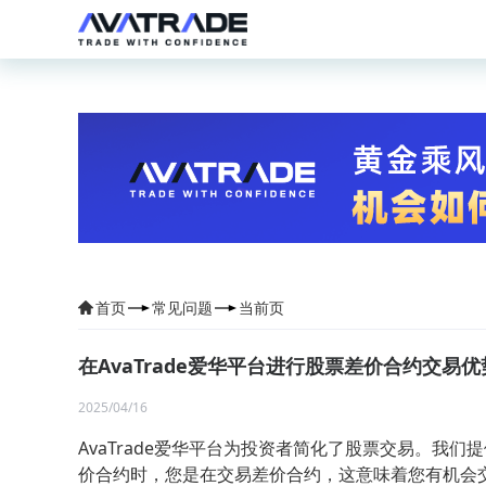
首页
常见问题
当前页
在AvaTrade爱华平台进行股票差价合约交易优
2025/04/16
AvaTrade爱华平台为投资者简化了股票交易。我们
价合约时，您是在交易差价合约，这意味着您有机会