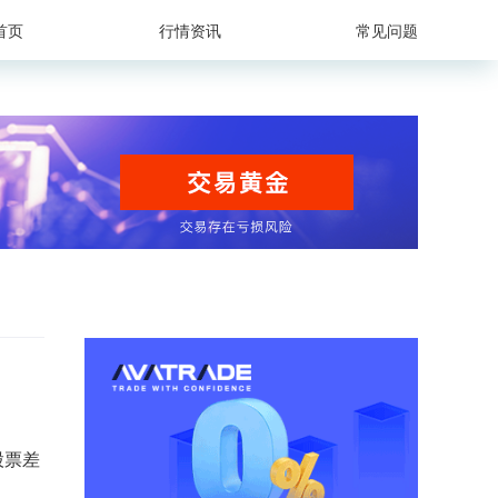
首页
行情资讯
常见问题
股票差