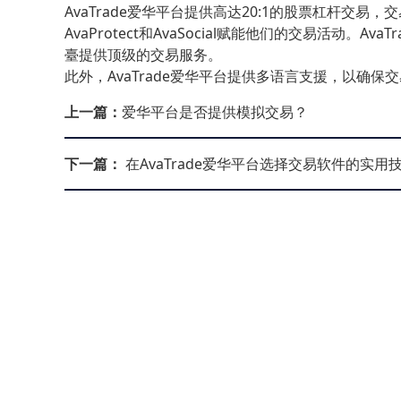
AvaTrade爱华平台提供高达20:1的股票杠杆交
AvaProtect和AvaSocial赋能他们的交易活动
臺提供顶级的交易服务。
此外，AvaTrade爱华平台提供多语言支援，以确
上一篇：
爱华平台是否提供模拟交易？
下一篇：
在AvaTrade爱华平台选择交易软件的实用