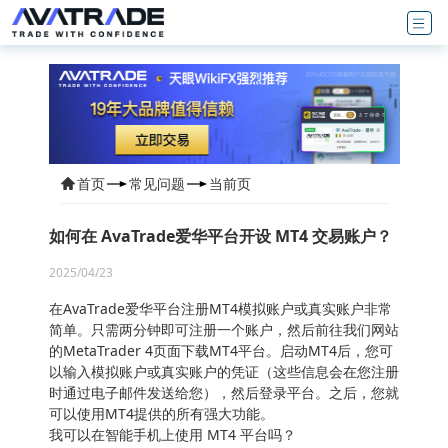
首页
常见问题
当前页
如何在 AvaTrade爱华平台开设 MT4 交易账户？
2025/04/23
在AvaTrade爱华平台注册MT4模拟账户或真实账户非常
简单。只需两分钟即可注册一个账户，然后前往我们网站
的MetaTrader 4页面下载MT4平台。启动MT4后，您可
以输入模拟账户或真实账户的凭证（这些信息会在您注册
时通过电子邮件发送给您），然后登录平台。之后，您就
可以使用MT4提供的所有强大功能。
我可以在智能手机上使用 MT4 平台吗？