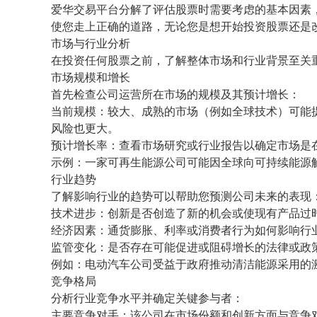
爱华交易平台分解了评估股票时需要考虑的基本因素
使您走上正确的道路，无论您是想开始投资股票还是
市场与行业分析
在投资任何股票之前，了解整体市场和行业背景至关
市场规模和增长
首先检查公司运营所在市场的规模及其预计增长：
当前规模：较大、成熟的市场（例如全球技术）可能
风险也更大。
预计增长率：查看市场研究或行业报告以确定市场是
示例：一家可再生能源公司可能因全球向可持续能源
行业趋势
了解影响行业的趋势可以帮助您预测公司未来的表现
技术进步：创新是否创造了新的机会或使现有产品过
经济因素：通货膨胀、利率或消费者行为如何影响行
监管变化：是否存在可能促进或阻碍增长的法律或政
例如：电动汽车公司受益于政府推动清洁能源采用的
竞争格局
分析行业竞争水平并确定关键参与者：
主要竞争对手：该公司在市场份额和创新方面与竞争