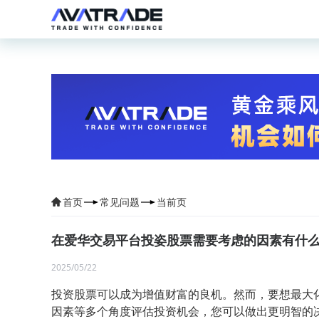
首页
常见问题
当前页
在爱华交易平台投姿股票需要考虑的因素有什
2025/05/22
投资股票可以成为增值财富的良机。然而，要想最大
因素等多个角度评估投资机会，您可以做出更明智的