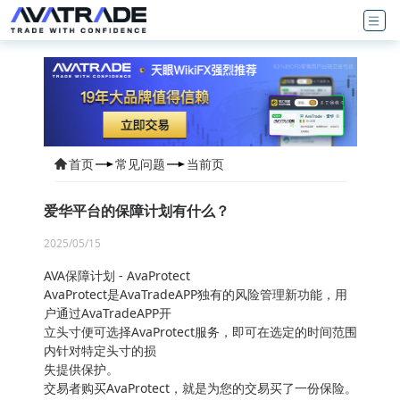
首页
常见问题
当前页
爱华平台的保障计划有什么？
2025/05/15
AVA保障计划 - AvaProtect
AvaProtect是AvaTradeAPP独有的风险管理新功能，用
户通过AvaTradeAPP开
立头寸便可选择AvaProtect服务，即可在选定的时间范围
内针对特定头寸的损
失提供保护。
交易者购买AvaProtect，就是为您的交易买了一份保险。