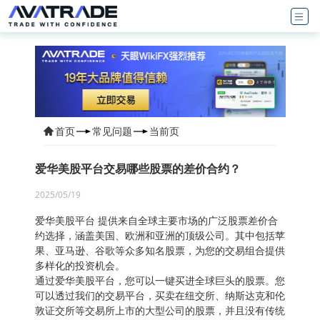
首页
常见问题
当前页
爱华美股平台交易哪些股票的差价合约？
2025/05/19
爱华美股平台 提供来自全球主要市场的广泛股票差价合
约选择，涵盖美国、欧洲和亚洲的顶级公司。其中包括苹
果、亚马逊、谷歌等众多知名股票，为您的交易组合提供
多样化的投资机会。
通过爱华美股平台，您可以一键买进全球巨头的股票。您
可以透过我们的交易平台，买卖在纽交所、纳斯达克和伦
敦证交所等交易所上市的大型公司的股票，并且没有传统