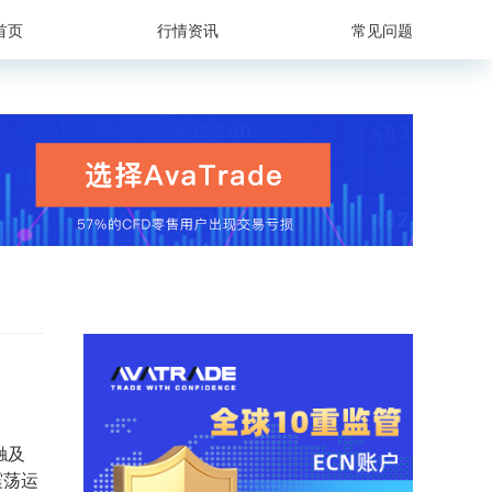
首页
行情资讯
常见问题
触及
震荡运