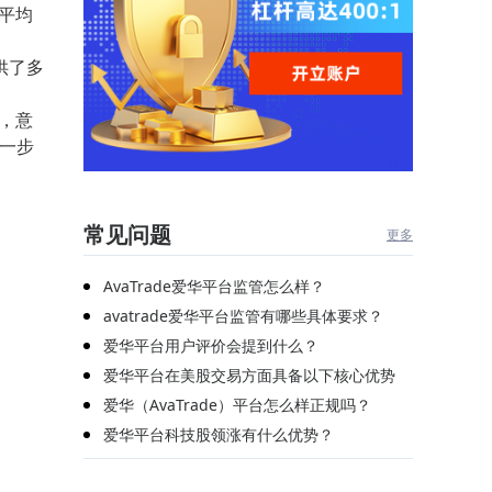
平均
供了多
，意
一步
常见问题
更多
AvaTrade爱华平台监管怎么样？
avatrade爱华平台监管有哪些具体要求？
爱华平台用户评价会提到什么？
爱华平台在美股交易方面具备以下核心优势
爱华（AvaTrade）平台怎么样正规吗？
爱华平台科技股领涨有什么优势？