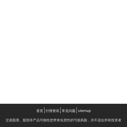
首页
行情资讯
常见问题
sitemap
交易股票、股指等产品可能给您带来实质性的亏损风险，并不适合所有投资者