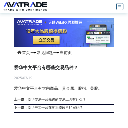
首页
常见问题
当前页
爱华中文平台有哪些交易品种？
2025/03/19
爱华中文平台有大宗商品、贵金属、股指、美股。
上一篇：
爱华交易平台先进的交易工具有什么？
下一篇：
爱华中文平台在哪里修改MT4密码？