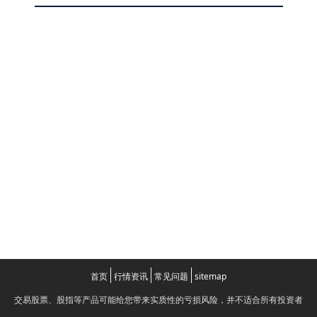
首页
行情资讯
常见问题
sitemap
交易股票、股指等产品可能给您带来实质性的亏损风险，并不适合所有投资者