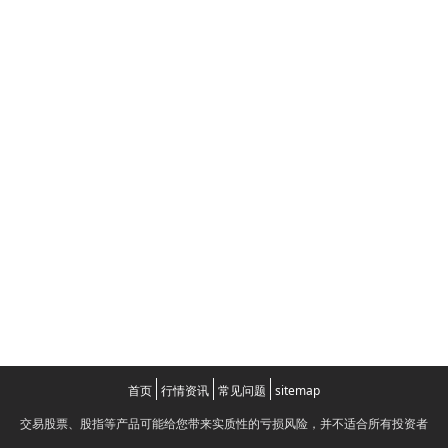
首页
行情资讯
常见问题
sitemap
交易股票、股指等产品可能给您带来实质性的亏损风险，并不适合所有投资者